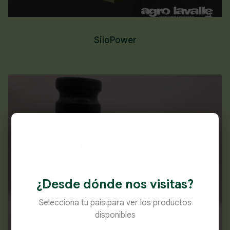
SiloPower
¿Desde dónde nos visitas?
Selecciona tu país para ver los productos
disponibles