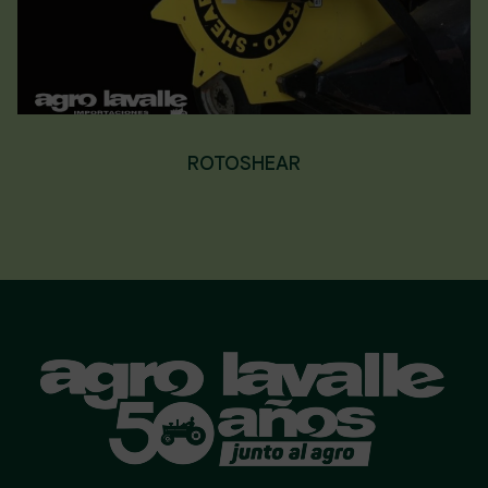
ROTOSHEAR