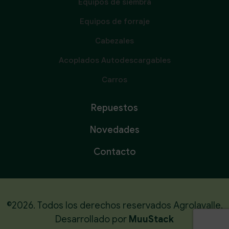
Equipos de siembra
Equipos de forraje
Cabezales
Acoplados Autodescargables
Carros
Repuestos
Novedades
Contacto
©2026. Todos los derechos reservados Agrolavalle.
Desarrollado por
MuuStack