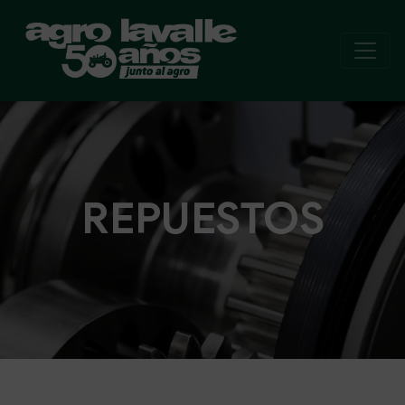
REPUESTOS