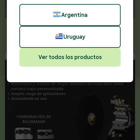
Argentina
BANJO
Uruguay
Ver todos los productos