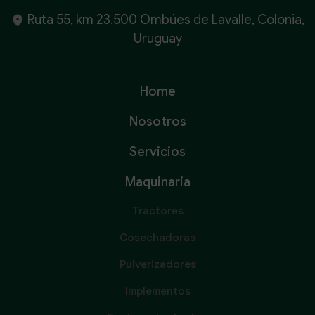
Ruta 55, km 23.500 Ombúes de Lavalle, Colonia,
Uruguay
Home
Nosotros
Servicios
Maquinaria
Tractores
Cosechadoras
Pulverizadores
Implementos