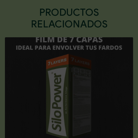
PRODUCTOS
RELACIONADOS