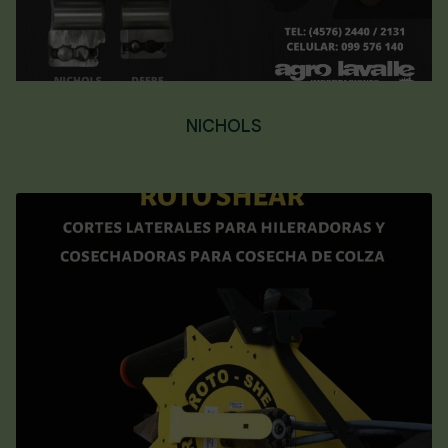
NICHOLS