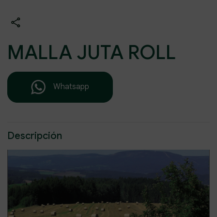
MALLA JUTA ROLL
Whatsapp
Descripción